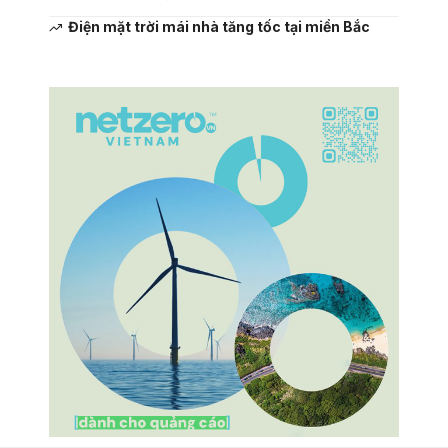
Điện mặt trời mái nhà tăng tốc tại miền Bắc