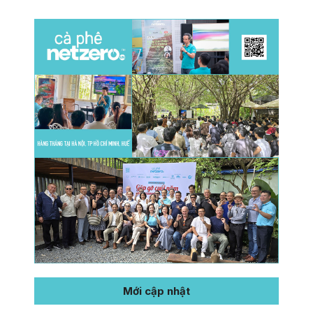
Mới cập nhật