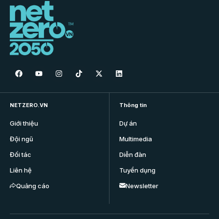
NETZERO.VN
Thông tin
Giới thiệu
Dự án
Đội ngũ
Multimedia
Đối tác
Diễn đàn
Liên hệ
Tuyển dụng
Quảng cáo
Newsletter