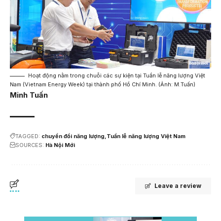
Hoạt động nằm trong chuỗi các sự kiện tại Tuần lễ năng lượng Việt
Nam (Vietnam Energy Week) tại thành phố Hồ Chí Minh. (Ảnh: M.Tuấn)
Minh Tuấn
TAGGED:
chuyển đổi năng lượng
Tuần lễ năng lượng Việt Nam
SOURCES:
Hà Nội Mới
Leave a review