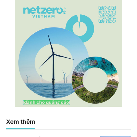
Xem thêm