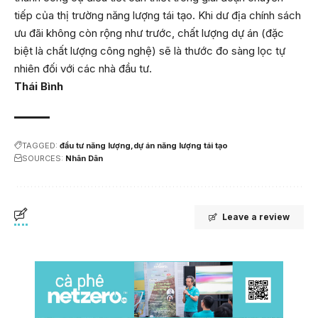
tiếp của thị trường năng lượng tái tạo. Khi dư địa chính sách
ưu đãi không còn rộng như trước, chất lượng dự án (đặc
biệt là chất lượng công nghệ) sẽ là thước đo sàng lọc tự
nhiên đối với các nhà đầu tư.
Thái Bình
TAGGED:
đầu tư năng lượng
dự án năng lượng tái tạo
SOURCES:
Nhân Dân
Leave a review