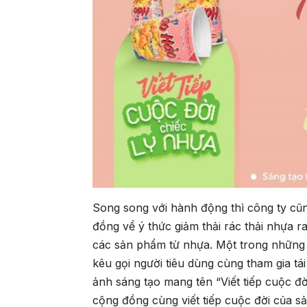
Song song với hành động thì công ty cũn
đồng về ý thức giảm thải rác thải nhựa 
các sản phẩm từ nhựa. Một trong những
kêu gọi người tiêu dùng cùng tham gia tái
ảnh sáng tạo mang tên “Viết tiếp cuộc đ
cộng đồng cùng viết tiếp cuộc đời của 