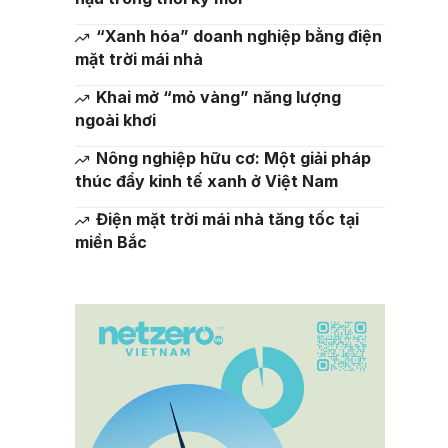
“Xanh hóa” doanh nghiệp bằng điện
mặt trời mái nhà
Khai mở “mỏ vàng” năng lượng
ngoài khơi
Nông nghiệp hữu cơ: Một giải pháp
thúc đẩy kinh tế xanh ở Việt Nam
Điện mặt trời mái nhà tăng tốc tại
miền Bắc