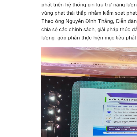
phát triển hệ thống pin lưu trữ năng lượ
vùng phát thải thấp nhằm kiểm soát phát 
Theo ông Nguyễn Đình Thắng, Diễn đàn l
chia sẻ các chính sách, giải pháp thúc đ
lượng, góp phần thực hiện mục tiêu phát