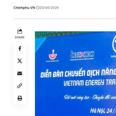
Chinhphu.VN
25/06/2026
SHARE