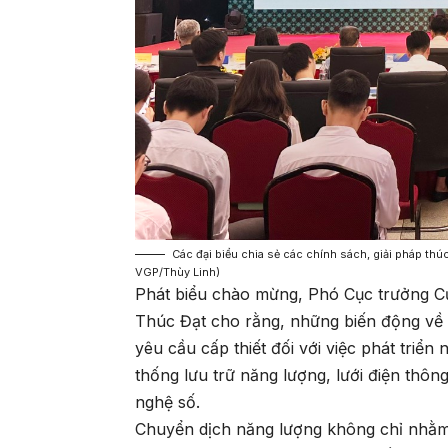
Các đại biểu chia sẻ các chính sách, giải pháp th
VGP/Thùy Linh)
Phát biểu chào mừng, Phó Cục trưởng C
Thúc Đạt cho rằng, những biến động về ki
yêu cầu cấp thiết đối với việc phát triển
thống lưu trữ năng lượng, lưới điện thô
nghệ số.
Chuyển dịch năng lượng không chỉ nhằm 