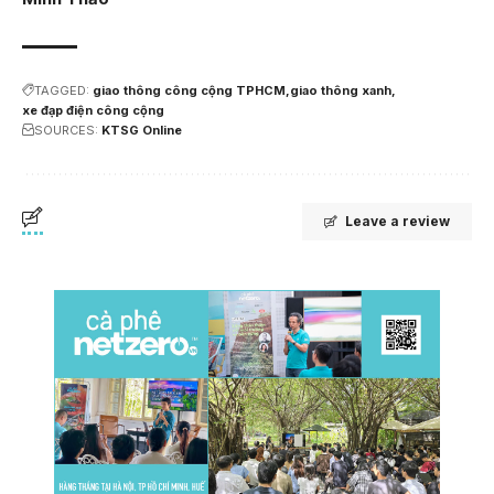
TAGGED:
giao thông công cộng TPHCM
giao thông xanh
xe đạp điện công cộng
SOURCES:
KTSG Online
Leave a review