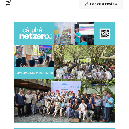
Leave a review