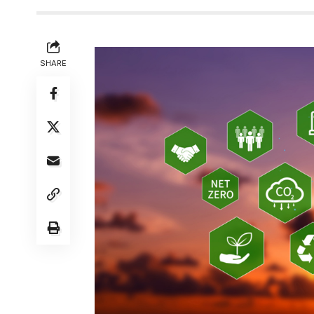
SHARE