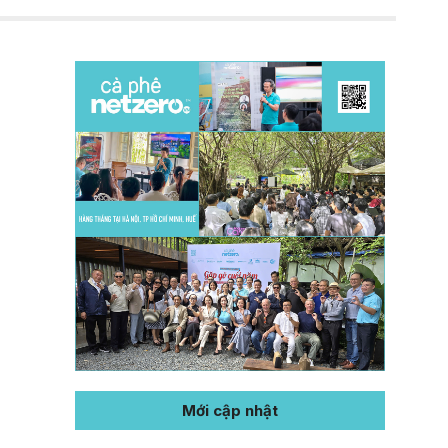
Mới cập nhật