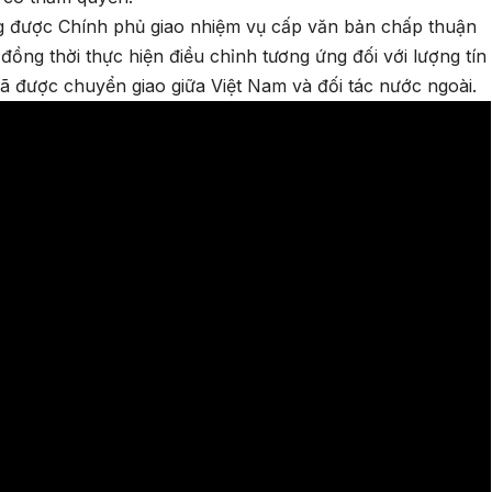
g được Chính phủ giao nhiệm vụ cấp văn bản chấp thuận
ồng thời thực hiện điều chỉnh tương ứng đối với lượng tín
đã được chuyển giao giữa Việt Nam và đối tác nước ngoài.