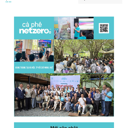
Mới cập nhật