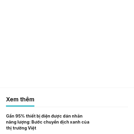
Xem thêm
Gần 95% thiết bị điện được dán nhãn
năng lượng: Bước chuyển dịch xanh của
thị trường Việt