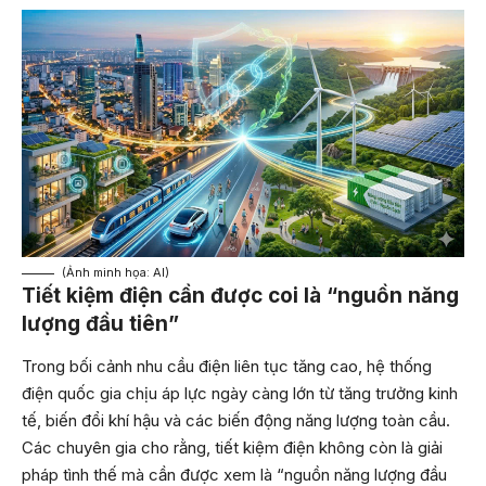
(Ảnh minh họa: AI)
Tiết kiệm điện cần được coi là “nguồn năng
lượng đầu tiên”
Trong bối cảnh nhu cầu điện liên tục tăng cao, hệ thống
điện quốc gia chịu áp lực ngày càng lớn từ tăng trưởng kinh
tế, biến đổi khí hậu và các biến động năng lượng toàn cầu.
Các chuyên gia cho rằng, tiết kiệm điện không còn là giải
pháp tình thế mà cần được xem là “nguồn năng lượng đầu