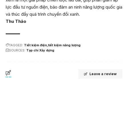
lực đầu tư nguồn điện, bảo đảm an ninh năng lượng quốc gia
và thúc đẩy quá trình chuyển đổi xanh.
Thu Thảo
TAGGED:
Tiết kiệm điện
tiết kiệm năng lượng
SOURCES:
Tạp chí Xây dựng
Leave a review