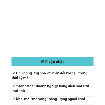
Mới cập nhật
Chủ động ứng phó với biến đổi khí hậu trong
thời kỳ mới
“Xanh hóa” doanh nghiệp bằng điện mặt trời
mái nhà
Khai mở “mỏ vàng” năng lượng ngoài khơi