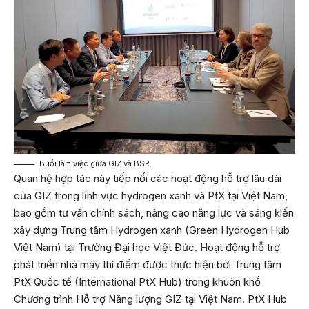
Buổi làm việc giữa GIZ và BSR.
Quan hệ hợp tác này tiếp nối các hoạt động hỗ trợ lâu dài
của GIZ trong lĩnh vực hydrogen xanh và PtX tại Việt Nam,
bao gồm tư vấn chính sách, nâng cao năng lực và sáng kiến
xây dựng Trung tâm Hydrogen xanh (Green Hydrogen Hub
Việt Nam) tại Trường Đại học Việt Đức. Hoạt động hỗ trợ
phát triển nhà máy thí điểm được thực hiện bởi Trung tâm
PtX Quốc tế (International PtX Hub) trong khuôn khổ
Chương trình Hỗ trợ Năng lượng GIZ tại Việt Nam. PtX Hub