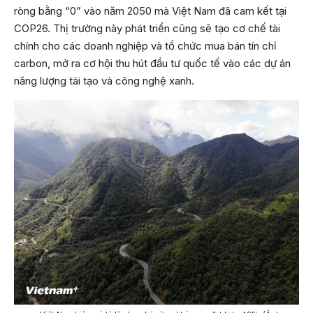
ròng bằng “0” vào năm 2050 mà Việt Nam đã cam kết tại
COP26. Thị trường này phát triển cũng sẽ tạo cơ chế tài
chính cho các doanh nghiệp và tổ chức mua bán tín chỉ
carbon, mở ra cơ hội thu hút đầu tư quốc tế vào các dự án
năng lượng tái tạo và công nghệ xanh.