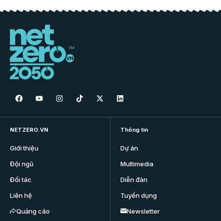
NETZERO.VN
Thông tin
Giới thiệu
Dự án
Đội ngũ
Multimedia
Đối tác
Diễn đàn
Liên hệ
Tuyển dụng
Quảng cáo
Newsletter