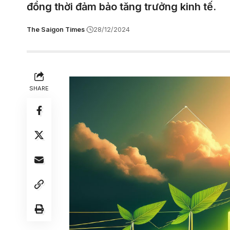
đồng thời đảm bảo tăng trưởng kinh tế.
The Saigon Times
28/12/2024
SHARE