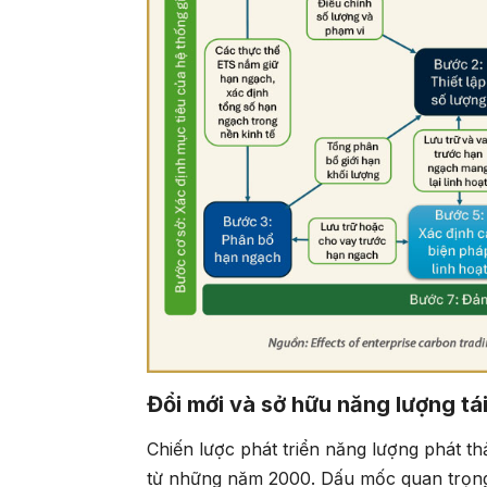
Đổi mới và sở hữu năng lượng tá
Chiến lược phát triển năng lượng phát thả
từ những năm 2000. Dấu mốc quan trọng 