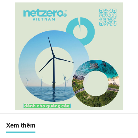
Xem thêm