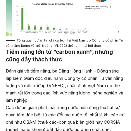
Tổng quan dự án tín chỉ carbon tại Việt Nam do Công ty cổ phần Tư
vấn năng lượng và môi trường (VNEEC) thông tin tại hội thảo
Tiềm năng lớn từ “carbon xanh”, nhưng
cũng đầy thách thức
Đánh giá về tiềm năng, bà Đặng Hồng Hạnh – Đồng sáng
lập kiêm Giám đốc điều hành Công ty cổ phần Tư vấn năng
lượng và môi trường (VNEEC), nhận định Việt Nam có thế
mạnh rất lớn trong các lĩnh vực năng lượng, nông nghiệp và
lâm nghiệp.
Các dự án giảm phát thải trong nước hiện đang thu hút sự
quan tâm đặc biệt từ các đối tác quốc tế, nhất là khi các cơ
chế như CBAM (thuế các-bon qua biên giới) hay CORSIA
(ngành hàng không) bắt đầu được áp dụng chặt chẽ.