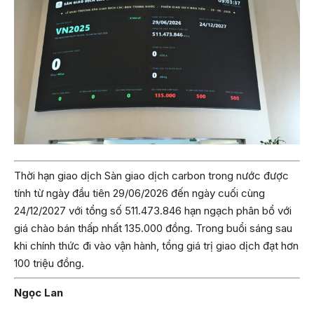
Thời hạn giao dịch Sàn giao dịch carbon trong nước được
tính từ ngày đầu tiên 29/06/2026 đến ngày cuối cùng
24/12/2027 với tổng số 511.473.846 hạn ngạch phân bổ với
giá chào bán thấp nhất 135.000 đồng. Trong buổi sáng sau
khi chính thức đi vào vận hành, tổng giá trị giao dịch đạt hơn
100 triệu đồng.
Ngọc Lan