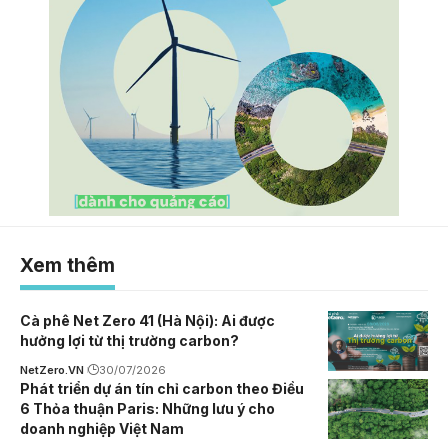
Xem thêm
Cà phê Net Zero 41 (Hà Nội): Ai được
hưởng lợi từ thị trường carbon?
NetZero.VN
30/07/2026
Phát triển dự án tín chỉ carbon theo Điều
6 Thỏa thuận Paris: Những lưu ý cho
doanh nghiệp Việt Nam