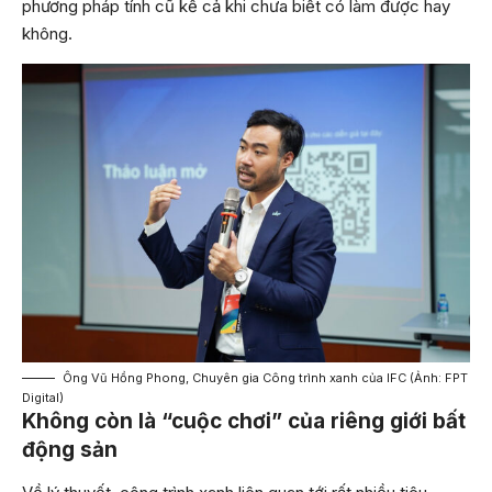
phương pháp tính cũ kể cả khi chưa biết có làm được hay
không.
Ông Vũ Hồng Phong, Chuyên gia Công trình xanh của IFC (Ảnh: FPT
Digital)
Không còn là “cuộc chơi” của riêng giới bất
động sản